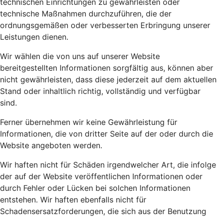
technischen Einrichtungen zu gewährleisten oder
technische Maßnahmen durchzuführen, die der
ordnungsgemäßen oder verbesserten Erbringung unserer
Leistungen dienen.
Wir wählen die von uns auf unserer Website
bereitgestellten Informationen sorgfältig aus, können aber
nicht gewährleisten, dass diese jederzeit auf dem aktuellen
Stand oder inhaltlich richtig, vollständig und verfügbar
sind.
Ferner übernehmen wir keine Gewährleistung für
Informationen, die von dritter Seite auf der oder durch die
Website angeboten werden.
Wir haften nicht für Schäden irgendwelcher Art, die infolge
der auf der Website veröffentlichen Informationen oder
durch Fehler oder Lücken bei solchen Informationen
entstehen. Wir haften ebenfalls nicht für
Schadensersatzforderungen, die sich aus der Benutzung