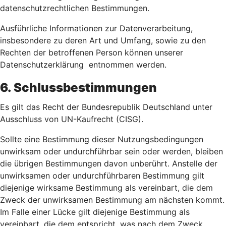
datenschutzrechtlichen Bestimmungen.
Ausführliche Informationen zur Datenverarbeitung,
insbesondere zu deren Art und Umfang, sowie zu den
Rechten der betroffenen Person können unserer
Datenschutzerklärung entnommen werden.
6. Schlussbestimmungen
Es gilt das Recht der Bundesrepublik Deutschland unter
Ausschluss von UN-Kaufrecht (CISG).
Sollte eine Bestimmung dieser Nutzungsbedingungen
unwirksam oder undurchführbar sein oder werden, bleiben
die übrigen Bestimmungen davon unberührt. Anstelle der
unwirksamen oder undurchführbaren Bestimmung gilt
diejenige wirksame Bestimmung als vereinbart, die dem
Zweck der unwirksamen Bestimmung am nächsten kommt.
Im Falle einer Lücke gilt diejenige Bestimmung als
vereinbart, die dem entspricht, was nach dem Zweck