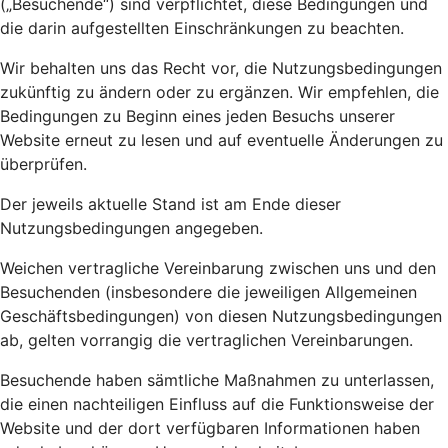
(„Besuchende“) sind verpflichtet, diese Bedingungen und
die darin aufgestellten Einschränkungen zu beachten.
Wir behalten uns das Recht vor, die Nutzungsbedingungen
zukünftig zu ändern oder zu ergänzen. Wir empfehlen, die
Bedingungen zu Beginn eines jeden Besuchs unserer
Website erneut zu lesen und auf eventuelle Änderungen zu
überprüfen.
Der jeweils aktuelle Stand ist am Ende dieser
Nutzungsbedingungen angegeben.
Weichen vertragliche Vereinbarung zwischen uns und den
Besuchenden (insbesondere die jeweiligen Allgemeinen
Geschäftsbedingungen) von diesen Nutzungsbedingungen
ab, gelten vorrangig die vertraglichen Vereinbarungen.
Besuchende haben sämtliche Maßnahmen zu unterlassen,
die einen nachteiligen Einfluss auf die Funktionsweise der
Website und der dort verfügbaren Informationen haben