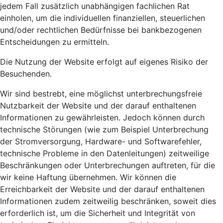
jedem Fall zusätzlich unabhängigen fachlichen Rat
einholen, um die individuellen finanziellen, steuerlichen
und/oder rechtlichen Bedürfnisse bei bankbezogenen
Entscheidungen zu ermitteln.
Die Nutzung der Website erfolgt auf eigenes Risiko der
Besuchenden.
Wir sind bestrebt, eine möglichst unterbrechungsfreie
Nutzbarkeit der Website und der darauf enthaltenen
Informationen zu gewährleisten. Jedoch können durch
technische Störungen (wie zum Beispiel Unterbrechung
der Stromversorgung, Hardware- und Softwarefehler,
technische Probleme in den Datenleitungen) zeitweilige
Beschränkungen oder Unterbrechungen auftreten, für die
wir keine Haftung übernehmen. Wir können die
Erreichbarkeit der Website und der darauf enthaltenen
Informationen zudem zeitweilig beschränken, soweit dies
erforderlich ist, um die Sicherheit und Integrität von