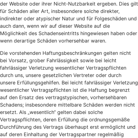
der Website oder ihrer Nicht-Nutzbarkeit ergeben. Dies gilt
für Schäden aller Art, insbesondere solche direkter,
indirekter oder atypischer Natur und für Folgeschäden und
auch dann, wenn wir auf dieser Website auf die
Möglichkeit des Schadenseintritts hingewiesen haben oder
wenn derartige Schäden vorhersehbar waren.
Die vorstehenden Haftungsbeschränkungen gelten nicht
bei Vorsatz, grober Fahrlässigkeit sowie bei leicht
fahrlässiger Verletzung wesentlicher Vertragspflichten
durch uns, unsere gesetzlichen Vertreter oder durch
unsere Erfüllungsgehilfen. Bei leicht fahrlässiger Verletzung
wesentlicher Vertragspflichten ist die Haftung begrenzt
auf den Ersatz des vertragstypischen, vorhersehbaren
Schadens; insbesondere mittelbare Schäden werden nicht
ersetzt. Als „wesentlich“ gelten dabei solche
Vertragspflichten, deren Erfüllung die ordnungsgemäße
Durchführung des Vertrags überhaupt erst ermöglicht und
auf deren Einhaltung der Vertragspartner regelmäßig