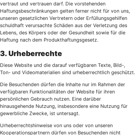
vertraut und vertrauen darf. Die vorstehenden
Haftungsbeschränkungen gelten ferner nicht für von uns,
unseren gesetzlichen Vertretern oder Erfüllungsgehilfen
schuldhaft verursachte Schäden aus der Verletzung des
Lebens, des Körpers oder der Gesundheit sowie für die
Haftung nach dem Produkthaftungsgesetz.
3. Urheberrechte
Diese Website und die darauf verfügbaren Texte, Bild-,
Ton- und Videomaterialien sind urheberrechtlich geschützt.
Die Besuchenden dürfen die Inhalte nur im Rahmen der
verfügbaren Funktionalitäten der Website für ihren
persönlichen Gebrauch nutzen. Eine darüber
hinausgehende Nutzung, insbesondere eine Nutzung für
gewerbliche Zwecke, ist untersagt.
Urheberrechtshinweise von uns oder von unseren
Kooperationspartnern dürfen von Besuchenden nicht