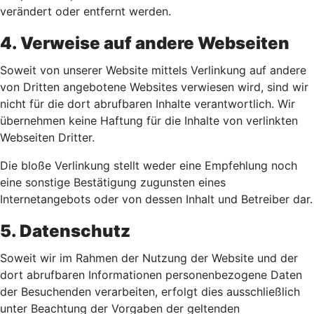
verändert oder entfernt werden.
4. Verweise auf andere Webseiten
Soweit von unserer Website mittels Verlinkung auf andere
von Dritten angebotene Websites verwiesen wird, sind wir
nicht für die dort abrufbaren Inhalte verantwortlich. Wir
übernehmen keine Haftung für die Inhalte von verlinkten
Webseiten Dritter.
Die bloße Verlinkung stellt weder eine Empfehlung noch
eine sonstige Bestätigung zugunsten eines
Internetangebots oder von dessen Inhalt und Betreiber dar.
5. Datenschutz
Soweit wir im Rahmen der Nutzung der Website und der
dort abrufbaren Informationen personenbezogene Daten
der Besuchenden verarbeiten, erfolgt dies ausschließlich
unter Beachtung der Vorgaben der geltenden