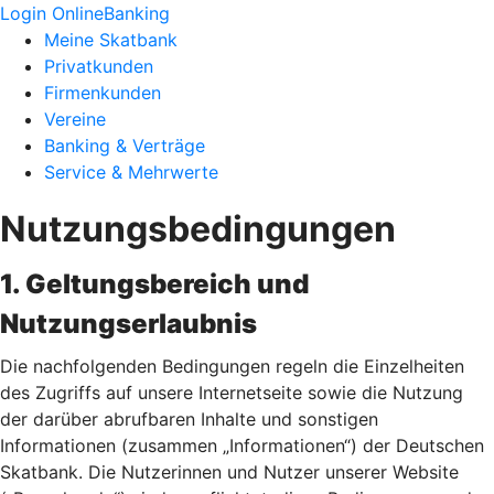
Login OnlineBanking
Meine Skatbank
Privatkunden
Firmenkunden
Vereine
Banking & Verträge
Service & Mehrwerte
Nutzungsbedingungen
1. Geltungsbereich und
Nutzungserlaubnis
Die nachfolgenden Bedingungen regeln die Einzelheiten
des Zugriffs auf unsere Internetseite sowie die Nutzung
der darüber abrufbaren Inhalte und sonstigen
Informationen (zusammen „Informationen“) der Deutschen
Skatbank. Die Nutzerinnen und Nutzer unserer Website