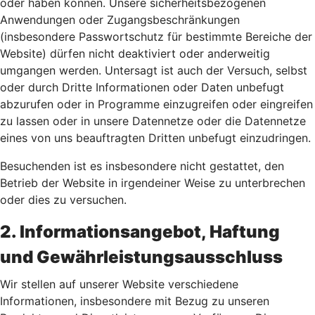
oder haben können. Unsere sicherheitsbezogenen
Anwendungen oder Zugangsbeschränkungen
(insbesondere Passwortschutz für bestimmte Bereiche der
Website) dürfen nicht deaktiviert oder anderweitig
umgangen werden. Untersagt ist auch der Versuch, selbst
oder durch Dritte Informationen oder Daten unbefugt
abzurufen oder in Programme einzugreifen oder eingreifen
zu lassen oder in unsere Datennetze oder die Datennetze
eines von uns beauftragten Dritten unbefugt einzudringen.
Besuchenden ist es insbesondere nicht gestattet, den
Betrieb der Website in irgendeiner Weise zu unterbrechen
oder dies zu versuchen.
2. Informationsangebot, Haftung
und Gewährleistungsausschluss
Wir stellen auf unserer Website verschiedene
Informationen, insbesondere mit Bezug zu unseren