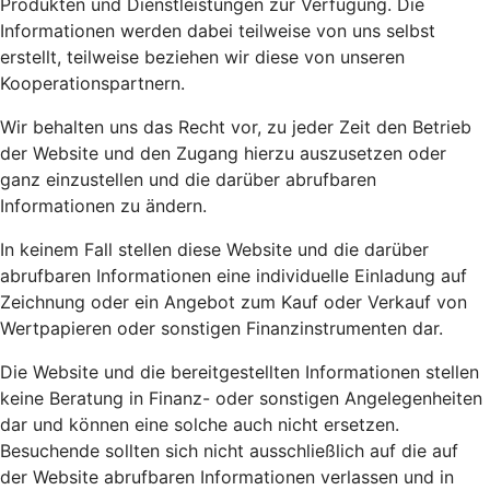
Produkten und Dienstleistungen zur Verfügung. Die
Informationen werden dabei teilweise von uns selbst
erstellt, teilweise beziehen wir diese von unseren
Kooperationspartnern.
Wir behalten uns das Recht vor, zu jeder Zeit den Betrieb
der Website und den Zugang hierzu auszusetzen oder
ganz einzustellen und die darüber abrufbaren
Informationen zu ändern.
In keinem Fall stellen diese Website und die darüber
abrufbaren Informationen eine individuelle Einladung auf
Zeichnung oder ein Angebot zum Kauf oder Verkauf von
Wertpapieren oder sonstigen Finanzinstrumenten dar.
Die Website und die bereitgestellten Informationen stellen
keine Beratung in Finanz- oder sonstigen Angelegenheiten
dar und können eine solche auch nicht ersetzen.
Besuchende sollten sich nicht ausschließlich auf die auf
der Website abrufbaren Informationen verlassen und in