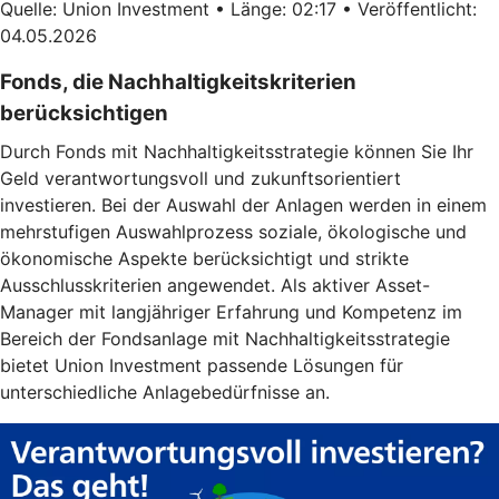
Quelle: Union Investment • Länge: 02:17 • Veröffentlicht:
04.05.2026
Fonds, die Nachhaltigkeitskriterien
berücksichtigen
Durch Fonds mit Nachhaltigkeitsstrategie können Sie Ihr
Geld verantwortungsvoll und zukunftsorientiert
investieren. Bei der Auswahl der Anlagen werden in einem
mehrstufigen Auswahlprozess soziale, ökologische und
ökonomische Aspekte berücksichtigt und strikte
Ausschlusskriterien angewendet. Als aktiver Asset-
Manager mit langjähriger Erfahrung und Kompetenz im
Bereich der Fondsanlage mit Nachhaltigkeitsstrategie
bietet Union Investment passende Lösungen für
unterschiedliche Anlagebedürfnisse an.