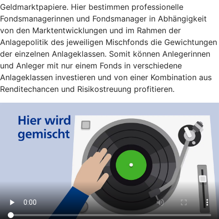
Geldmarktpapiere. Hier bestimmen professionelle
Fondsmanagerinnen und Fondsmanager in Abhängigkeit
von den Marktentwicklungen und im Rahmen der
Anlagepolitik des jeweiligen Mischfonds die Gewichtungen
der einzelnen Anlageklassen. Somit können Anlegerinnen
und Anleger mit nur einem Fonds in verschiedene
Anlageklassen investieren und von einer Kombination aus
Renditechancen und Risikostreuung profitieren.