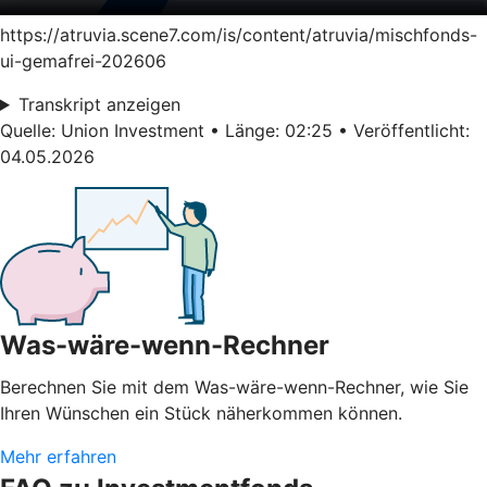
https://atruvia.scene7.com/is/content/atruvia/mischfonds-
ui-gemafrei-202606
Transkript anzeigen
Quelle: Union Investment • Länge: 02:25 • Veröffentlicht:
04.05.2026
Was-wäre-wenn-Rechner
Berechnen Sie mit dem Was-wäre-wenn-Rechner, wie Sie
Ihren Wünschen ein Stück näherkommen können.
Mehr erfahren