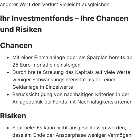
anderer Wert den Verlust vielleicht ausgleichen.
Ihr Investmentfonds – Ihre Chancen
und Risiken
Chancen
Mit einer Einmalanlage oder als Sparplan bereits ab
25 Euro monatlich einsteigen
Durch breite Streuung des Kapitals auf viele Werte
weniger Schwankungsintensität als bei einer
Geldanlage in Einzelwerte
Berücksichtigung von nachhaltigen Kriterien in der
Anlagepolitik bei Fonds mit Nachhaltigkeitskriterien
Risiken
Sparziele: Es kann nicht ausgeschlossen werden,
dass am Ende der Ansparphase weniger Vermögen