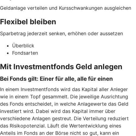
Geldanlage verteilen und Kursschwankungen ausgleichen
Flexibel bleiben
Sparbetrag jederzeit senken, erhöhen oder aussetzen
Überblick
Fondsarten
Mit Investmentfonds Geld anlegen
Bei Fonds gilt: Einer für alle, alle für einen
In einem Investmentfonds wird das Kapital aller Anleger
wie in einem Topf gesammelt. Die jeweilige Ausrichtung
des Fonds entscheidet, in welche Anlagewerte das Geld
investiert wird. Dabei wird das Kapital immer über
verschiedene Anlagen gestreut. Die Verteilung reduziert
das Risikopotenzial. Läuft die Wertentwicklung eines
Anteils im Fonds an der Börse nicht so gut, kann ein