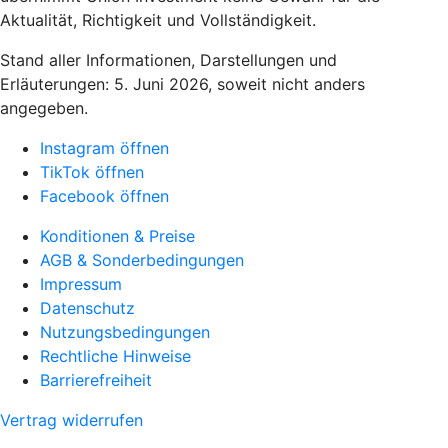
Aktualität, Richtigkeit und Vollständigkeit.
Stand aller Informationen, Darstellungen und
Erläuterungen: 5. Juni 2026, soweit nicht anders
angegeben.
Instagram öffnen
TikTok öffnen
Facebook öffnen
Konditionen & Preise
AGB & Sonderbedingungen
Impressum
Datenschutz
Nutzungsbedingungen
Rechtliche Hinweise
Barrierefreiheit
Vertrag widerrufen