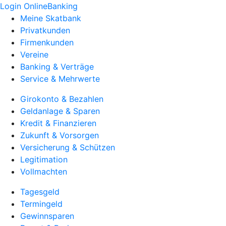
Login OnlineBanking
Meine Skatbank
Privatkunden
Firmenkunden
Vereine
Banking & Verträge
Service & Mehrwerte
Girokonto & Bezahlen
Geldanlage & Sparen
Kredit & Finanzieren
Zukunft & Vorsorgen
Versicherung & Schützen
Legitimation
Vollmachten
Tagesgeld
Termingeld
Gewinnsparen