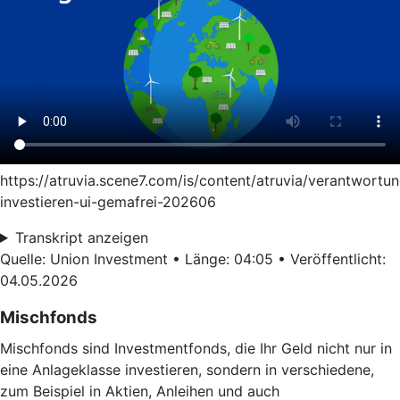
https://atruvia.scene7.com/is/content/atruvia/verantwortun
investieren-ui-gemafrei-202606
Transkript anzeigen
Quelle: Union Investment • Länge: 04:05 • Veröffentlicht:
04.05.2026
Mischfonds
Mischfonds sind Investmentfonds, die Ihr Geld nicht nur in
eine Anlageklasse investieren, sondern in verschiedene,
zum Beispiel in Aktien, Anleihen und auch