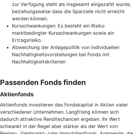
zur Verfügung steht als insgesamt eingezahlt wurde,
beziehungsweise dass die Sparziele nicht erreicht
werden können.
Kursschwankungen: Es besteht ein Risiko
marktbedingter Kursschwankungen sowie ein
Ertragsrisiko.
Abweichung der Anlagepolitik von individuellen
Nachhaltigkeitsvorstellungen bei Fonds mit
Nachhaltigkeitskriterien
Passenden Fonds finden
Aktienfonds
Aktienfonds investieren das Fondskapital in Aktien vieler
verschiedener Unternehmen. Langfristig können sich
dadurch attraktive Renditechancen ergeben. Ihr Wert
schwankt in der Regel aber stärker als der Wert von
Renten-, Geldmarkt- oder Immobilienfonds. Anlegende, die