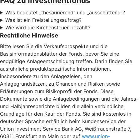
FAQ zu Investmentfonds
Was bedeutet „thesaurierend“ und „ausschüttend“?
Was ist ein Freistellungsauftrag?
Wie wird die Kirchensteuer bezahlt?
Rechtliche Hinweise
Bitte lesen Sie die Verkaufsprospekte und die
Basisinformationsblätter der Fonds, bevor Sie eine
endgültige Anlageentscheidung treffen. Darin finden Sie
ausführliche produktspezifische Informationen,
insbesondere zu den Anlagezielen, den
Anlagegrundsätzen, zu Chancen und Risiken sowie
Erläuterungen zum Risikoprofil der Fonds. Diese
Dokumente sowie die Anlagebedingungen und die Jahres-
und Halbjahresberichte bilden die allein verbindliche
Grundlage für den Kauf der Fonds. Sie sind kostenlos in
deutscher Sprache erhältlich beim Kundenservice der
Union Investment Service Bank AG, Weißfrauenstraße 7,
60311 Frankfurt am Main oder auf
www.union-