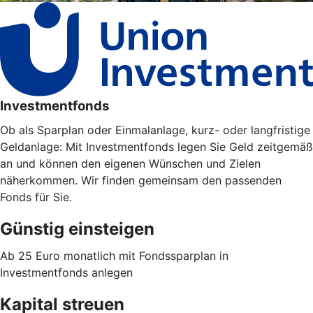
Investmentfonds
Ob als Sparplan oder Einmalanlage, kurz- oder langfristige
Geldanlage: Mit Investmentfonds legen Sie Geld zeitgemäß
an und können den eigenen Wünschen und Zielen
näherkommen. Wir finden gemeinsam den passenden
Fonds für Sie.
Günstig einsteigen
Ab 25 Euro monatlich mit Fondssparplan in
Investmentfonds anlegen
Kapital streuen