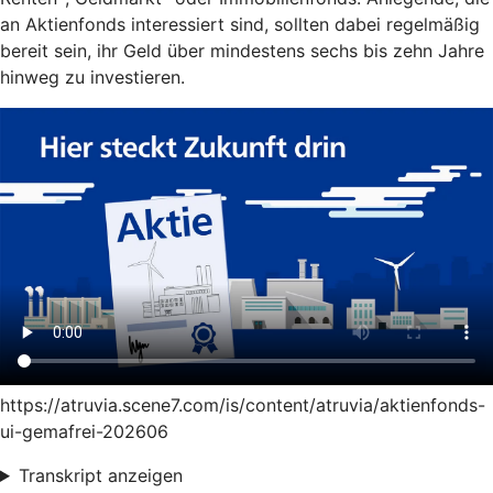
an Aktienfonds interessiert sind, sollten dabei regelmäßig
bereit sein, ihr Geld über mindestens sechs bis zehn Jahre
hinweg zu investieren.
https://atruvia.scene7.com/is/content/atruvia/aktienfonds-
ui-gemafrei-202606
Transkript anzeigen