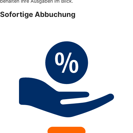
behalten Ihre Ausgaben im Blick.
Sofortige Abbuchung