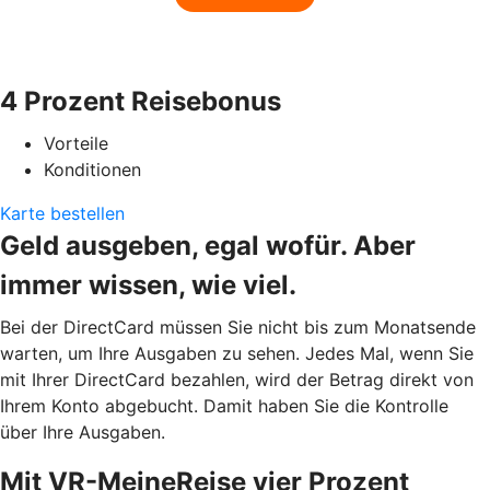
4 Prozent Reisebonus
Vorteile
Konditionen
Karte bestellen
Geld ausgeben, egal wofür. Aber
immer wissen, wie viel.
Bei der DirectCard müssen Sie nicht bis zum Monatsende
warten, um Ihre Ausgaben zu sehen. Jedes Mal, wenn Sie
mit Ihrer DirectCard bezahlen, wird der Betrag direkt von
Ihrem Konto abgebucht. Damit haben Sie die Kontrolle
über Ihre Ausgaben.
Mit VR-MeineReise vier Prozent