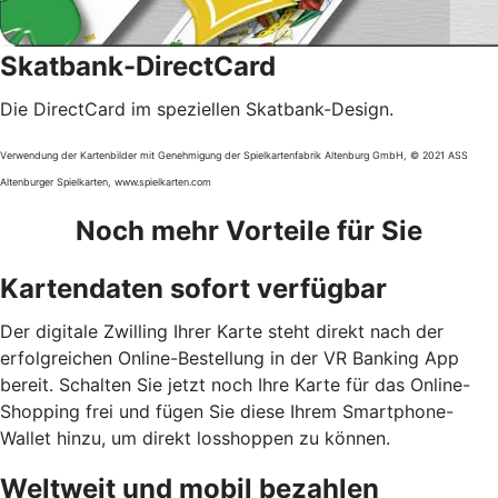
Skatbank-DirectCard
Die DirectCard im speziellen Skatbank-Design.
Verwendung der Kartenbilder mit Genehmigung der Spielkartenfabrik Altenburg GmbH, © 2021 ASS
Altenburger Spielkarten, www.spielkarten.com
Noch mehr Vorteile für Sie
Kartendaten sofort verfügbar
Der digitale Zwilling Ihrer Karte steht direkt nach der
erfolgreichen Online-Bestellung in der VR Banking App
bereit. Schalten Sie jetzt noch Ihre Karte für das Online-
Shopping frei und fügen Sie diese Ihrem Smartphone-
Wallet hinzu, um direkt losshoppen zu können.
Weltweit und mobil bezahlen