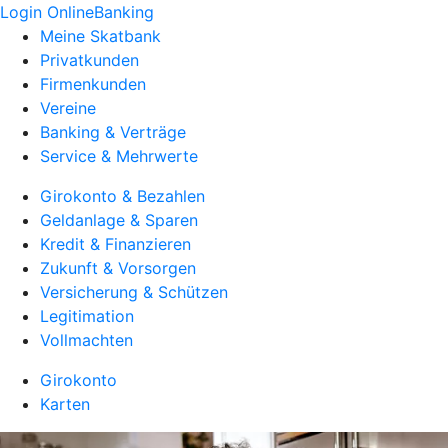
Login OnlineBanking
Meine Skatbank
Privatkunden
Firmenkunden
Vereine
Banking & Verträge
Service & Mehrwerte
Girokonto & Bezahlen
Geldanlage & Sparen
Kredit & Finanzieren
Zukunft & Vorsorgen
Versicherung & Schützen
Legitimation
Vollmachten
Girokonto
Karten