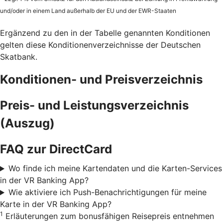
und/oder in einem Land außerhalb der EU und der EWR-Staaten
Ergänzend zu den in der Tabelle genannten Konditionen
gelten diese Konditionenverzeichnisse der Deutschen
Skatbank.
Konditionen- und Preisverzeichnis
Preis- und Leistungsverzeichnis
(Auszug)
FAQ zur DirectCard
Wo finde ich meine Kartendaten und die Karten-Services
in der VR Banking App?
Wie aktiviere ich Push-Benachrichtigungen für meine
Karte in der VR Banking App?
1
Erläuterungen zum bonusfähigen Reisepreis entnehmen