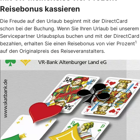
Reisebonus kassieren
Die Freude auf den Urlaub beginnt mit der DirectCard
schon bei der Buchung. Wenn Sie Ihren Urlaub bei unserem
Servicepartner Urlaubsplus buchen und mit der DirectCard
1
bezahlen, erhalten Sie einen Reisebonus von vier Prozent
auf den Originalpreis des Reiseveranstalters.