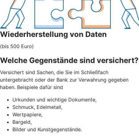
Wiederherstellung von Daten
(bis 500 Euro)
Welche Gegenstände sind versichert?
Versichert sind Sachen, die Sie im Schließfach
untergebracht oder der Bank zur Verwahrung gegeben
haben. Beispiele dafür sind
Urkunden und wichtige Dokumente,
Schmuck, Edelmetall,
Wertpapiere,
Bargeld,
Bilder und Kunstgegenstände.