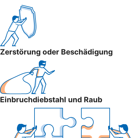
Zerstörung oder Beschädigung
Einbruchdiebstahl und Raub