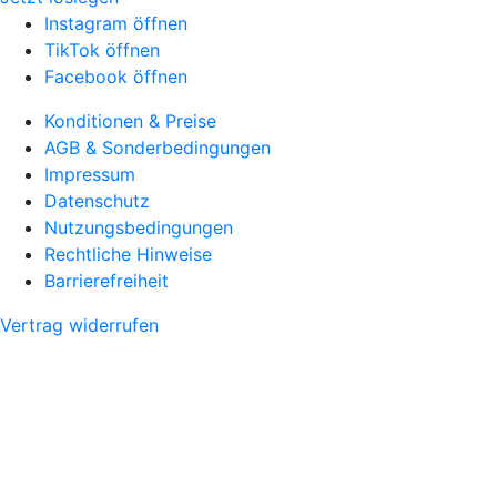
Instagram öffnen
TikTok öffnen
Facebook öffnen
Konditionen & Preise
AGB & Sonderbedingungen
Impressum
Datenschutz
Nutzungsbedingungen
Rechtliche Hinweise
Barrierefreiheit
Vertrag widerrufen