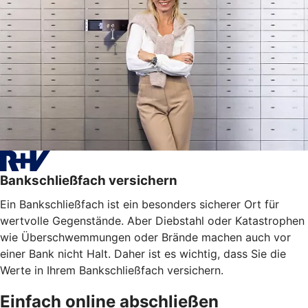
Bankschließfach versichern
Ein Bankschließfach ist ein besonders sicherer Ort für
wertvolle Gegenstände. Aber Diebstahl oder Katastrophen
wie Überschwemmungen oder Brände machen auch vor
einer Bank nicht Halt. Daher ist es wichtig, dass Sie die
Werte in Ihrem Bankschließfach versichern.
Einfach online abschließen