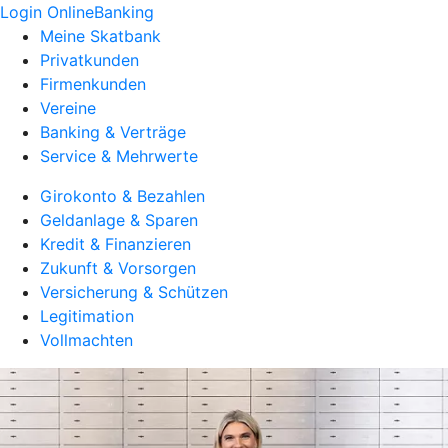
Login OnlineBanking
Meine Skatbank
Privatkunden
Firmenkunden
Vereine
Banking & Verträge
Service & Mehrwerte
Girokonto & Bezahlen
Geldanlage & Sparen
Kredit & Finanzieren
Zukunft & Vorsorgen
Versicherung & Schützen
Legitimation
Vollmachten