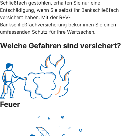
Schließfach gestohlen, erhalten Sie nur eine
Entschädigung, wenn Sie selbst Ihr Bankschließfach
versichert haben. Mit der R+V-
Bankschließfachversicherung bekommen Sie einen
umfassenden Schutz für Ihre Wertsachen.
Welche Gefahren sind versichert?
Feuer