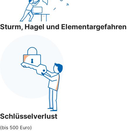
Sturm, Hagel und Elementargefahren
Schlüsselverlust
(bis 500 Euro)