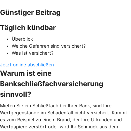
Günstiger Beitrag
Täglich kündbar
Überblick
Welche Gefahren sind versichert?
Was ist versichert?
Jetzt online abschließen
Warum ist eine
Bankschließfachversicherung
sinnvoll?
Mieten Sie ein Schließfach bei Ihrer Bank, sind Ihre
Wertgegenstände im Schadenfall nicht versichert. Kommt
es zum Beispiel zu einem Brand, der Ihre Urkunden und
Wertpapiere zerstört oder wird Ihr Schmuck aus dem