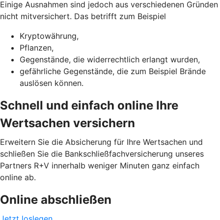
Einige Ausnahmen sind jedoch aus verschiedenen Gründen
nicht mitversichert. Das betrifft zum Beispiel
Kryptowährung,
Pflanzen,
Gegenstände, die widerrechtlich erlangt wurden,
gefährliche Gegenstände, die zum Beispiel Brände
auslösen können.
Schnell und einfach online Ihre
Wertsachen versichern
Erweitern Sie die Absicherung für Ihre Wertsachen und
schließen Sie die Bankschließfachversicherung unseres
Partners R+V innerhalb weniger Minuten ganz einfach
online ab.
Online abschließen
Jetzt loslegen