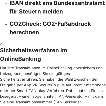
IBAN direkt ans Bundeszentralamt
für Steuern melden
CO2Check: CO2-Fußabdruck
berechnen
>
Sicherheitsverfahren im
OnlineBanking
Um Ihre Transaktionen im OnlineBanking abzusichern und
freizugeben, benötigen Sie ein gültiges
Sicherheitsverfahren. Sie haben die Wahl zwischen der
Freigabe per App VR SecureGo plus auf Ihrem Smartphone
oder per Smart-TAN plus-Verfahren. Dabei nutzen Sie ein
Lesegerät – einen sogenannten TAN-Generator – mit dem
Sie eine Transaktionsnummer (TAN) erzeugen.