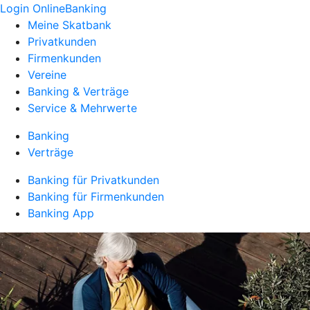
Login OnlineBanking
Meine Skatbank
Privatkunden
Firmenkunden
Vereine
Banking & Verträge
Service & Mehrwerte
Banking
Verträge
Banking für Privatkunden
Banking für Firmenkunden
Banking App