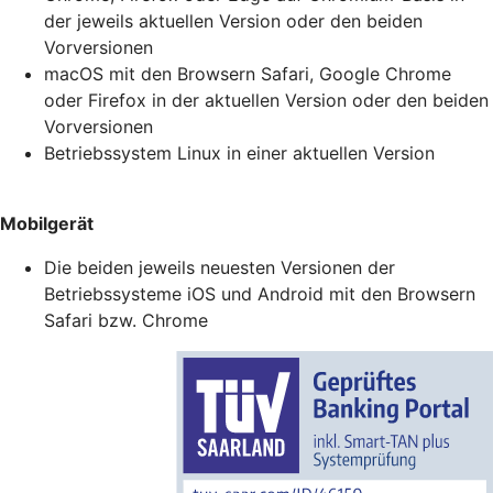
der jeweils aktuellen Version oder den beiden
Vorversionen
macOS mit den Browsern Safari, Google Chrome
oder Firefox in der aktuellen Version oder den beiden
Vorversionen
Betriebssystem Linux in einer aktuellen Version
Mobilgerät
Die beiden jeweils neuesten Versionen der
Betriebssysteme iOS und Android mit den Browsern
Safari bzw. Chrome