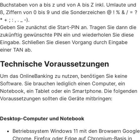
Buchstaben von a bis z und von A bis Z inkl. Umlaute und
ß, Ziffern von 0 bis 9 und die Sonderzeichen @ ! % & / = ?
* + ; : , . _ -).
Geben Sie zunächst die Start-PIN an. Tragen Sie dann die
zukünftig gewünschte PIN ein und wiederholen Sie diese
Eingabe. Schließen Sie diesen Vorgang durch Eingabe
einer TAN ab.
Technische Voraussetzungen
Um das OnlineBanking zu nutzen, benötigen Sie keine
Software. Sie brauchen lediglich einen Computer, ein
Notebook, ein Tablet oder ein Smartphone. Die folgenden
Voraussetzungen sollten die Geräte mitbringen:
Desktop-Computer und Notebook
Betriebssystem Windows 11 mit den Browsern Google
Chrome, Firefox oder Edge auf Chromium-Basis in