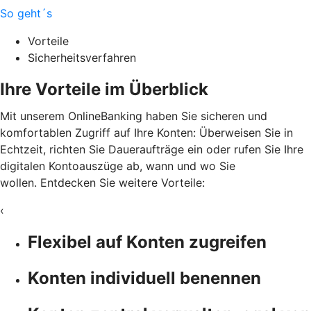
So geht´s
Vorteile
Sicherheitsverfahren
Ihre Vorteile im Überblick
Mit unserem OnlineBanking haben Sie sicheren und
komfortablen Zugriff auf Ihre Konten: Überweisen Sie in
Echtzeit, richten Sie Daueraufträge ein oder rufen Sie Ihre
digitalen Kontoauszüge ab, wann und wo Sie
wollen. Entdecken Sie weitere Vorteile:
‹
Flexibel auf Konten zugreifen
Konten individuell benennen