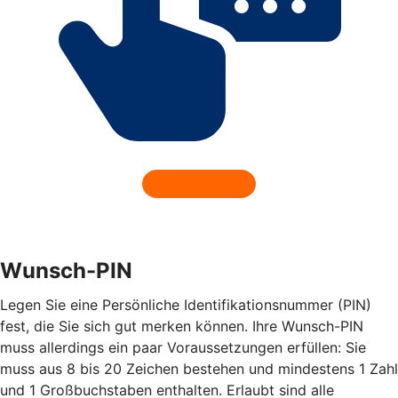
Wunsch-PIN
Legen Sie eine Persönliche Identifikationsnummer (PIN)
fest, die Sie sich gut merken können. Ihre Wunsch-PIN
muss allerdings ein paar Voraussetzungen erfüllen: Sie
muss aus 8 bis 20 Zeichen bestehen und mindestens 1 Zahl
und 1 Großbuchstaben enthalten. Erlaubt sind alle