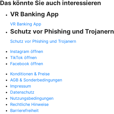
Das könnte Sie auch interessieren
VR Banking App
VR Banking App
Schutz vor Phishing und Trojanern
Schutz vor Phishing und Trojanern
Instagram öffnen
TikTok öffnen
Facebook öffnen
Konditionen & Preise
AGB & Sonderbedingungen
Impressum
Datenschutz
Nutzungsbedingungen
Rechtliche Hinweise
Barrierefreiheit