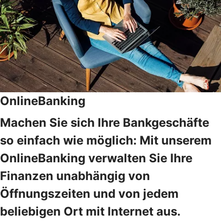
OnlineBanking
Machen Sie sich Ihre Bankgeschäfte
so einfach wie möglich: Mit unserem
OnlineBanking verwalten Sie Ihre
Finanzen unabhängig von
Öffnungszeiten und von jedem
beliebigen Ort mit Internet aus.