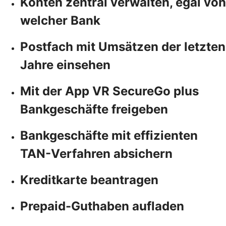
Konten zentral verwalten, egal von
welcher Bank
Postfach mit Umsätzen der letzten
Jahre einsehen
Mit der App VR SecureGo plus
Bankgeschäfte freigeben
Bankgeschäfte mit effizienten
TAN-Verfahren absichern
Kreditkarte beantragen
Prepaid-Guthaben aufladen