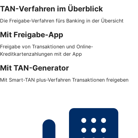
TAN-Verfahren im Überblick
Die Freigabe-Verfahren fürs Banking in der Übersicht
Mit Freigabe-App
Freigabe von Transaktionen und Online-
Kreditkartenzahlungen mit der App
Mit TAN-Generator
Mit Smart-TAN plus-Verfahren Transaktionen freigeben