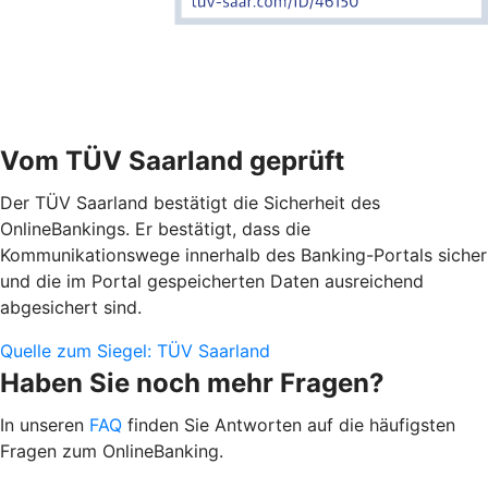
Vom TÜV Saarland geprüft
Der TÜV Saarland bestätigt die Sicherheit des
OnlineBankings. Er bestätigt, dass die
Kommunikationswege innerhalb des Banking-Portals sicher
und die im Portal gespeicherten Daten ausreichend
abgesichert sind.
Quelle zum Siegel: TÜV Saarland
Haben Sie noch mehr Fragen?
In unseren
FAQ
finden Sie Antworten auf die häufigsten
Fragen zum OnlineBanking.