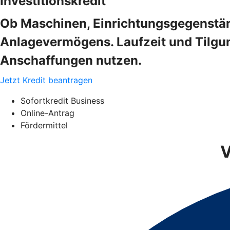
Investitionskredit
Ob Maschinen, Einrichtungsgegenstän
Anlagevermögens. Laufzeit und Tilgung
Anschaffungen nutzen.
Jetzt Kredit beantragen
Sofortkredit Business
Online-Antrag
Fördermittel
V