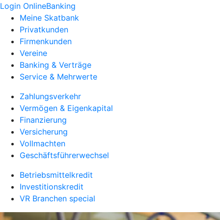
Login OnlineBanking
Meine Skatbank
Privatkunden
Firmenkunden
Vereine
Banking & Verträge
Service & Mehrwerte
Zahlungsverkehr
Vermögen & Eigenkapital
Finanzierung
Versicherung
Vollmachten
Geschäftsführerwechsel
Betriebsmittelkredit
Investitionskredit
VR Branchen special