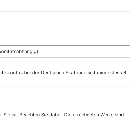
(bonitätsabhängig)
äftskontos bei der Deutschen Skatbank seit mindestens 6
r Sie ist. Beachten Sie dabei: Die errechneten Werte sind