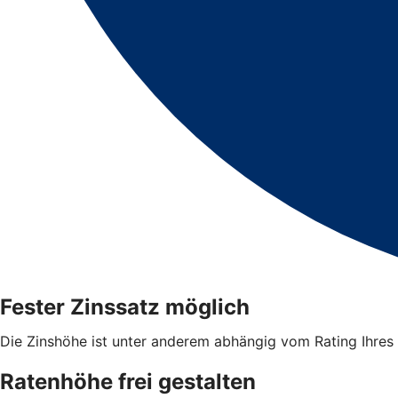
Fester Zinssatz möglich
Die Zinshöhe ist unter anderem abhängig vom Rating Ihre
Ratenhöhe frei gestalten