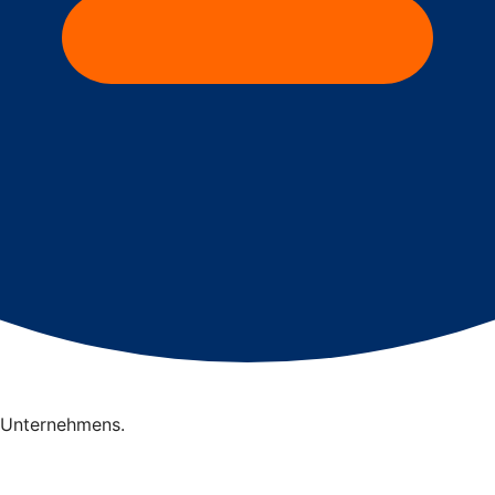
s Unternehmens.