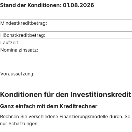
Stand der Konditionen: 01.08.2026
Mindestkreditbetrag:
Höchstkreditbetrag:
Laufzeit:
Nominalzinssatz:
Voraussetzung:
Konditionen für den Investitionskredi
Ganz einfach mit dem Kreditrechner
Rechnen Sie verschiedene Finanzierungsmodelle durch. So fi
nur Schätzungen.