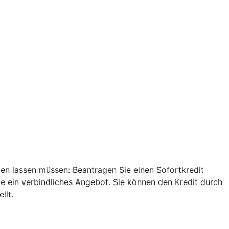
len lassen müssen: Beantragen Sie einen Sofortkredit
ie ein verbindliches Angebot. Sie können den Kredit durch
llt.