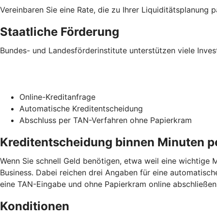
Vereinbaren Sie eine Rate, die zu Ihrer Liquiditätsplanung p
Staatliche Förderung
Bundes- und Landesförderinstitute unterstützen viele Inves
Online-Kreditanfrage
Automatische Kreditentscheidung
Abschluss per TAN-Verfahren ohne Papierkram
Kreditentscheidung binnen Minuten p
Wenn Sie schnell Geld benötigen, etwa weil eine wichtige M
Business. Dabei reichen drei Angaben für eine automatisch
eine TAN-Eingabe und ohne Papierkram online abschließen. 
Konditionen