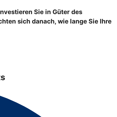
vestieren Sie in Güter des
hten sich danach, wie lange Sie Ihre
ts