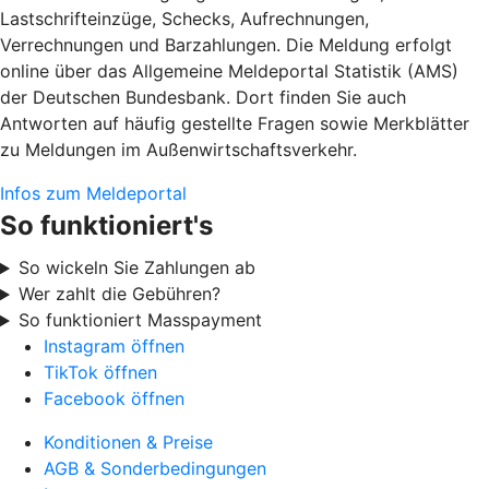
Lastschrifteinzüge, Schecks, Aufrechnungen,
Verrechnungen und Barzahlungen. Die Meldung erfolgt
online über das Allgemeine Meldeportal Statistik (AMS)
der Deutschen Bundesbank. Dort finden Sie auch
Antworten auf häufig gestellte Fragen sowie Merkblätter
zu Meldungen im Außenwirtschaftsverkehr.
Infos zum Meldeportal
So funktioniert's
So wickeln Sie Zahlungen ab
Wer zahlt die Gebühren?
So funktioniert Masspayment
Instagram öffnen
TikTok öffnen
Facebook öffnen
Konditionen & Preise
AGB & Sonderbedingungen