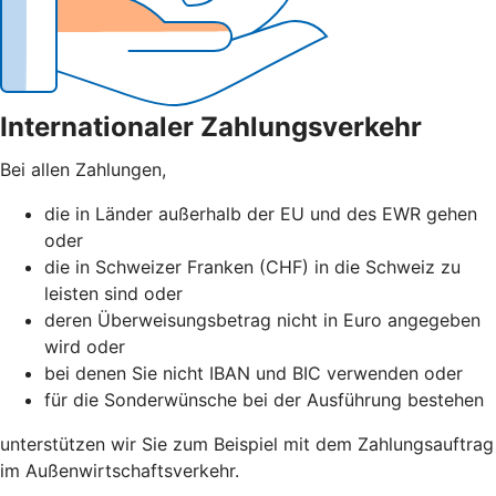
Internationaler Zahlungsverkehr
Bei allen Zahlungen,
die in Länder außerhalb der EU und des EWR gehen
oder
die in Schweizer Franken (CHF) in die Schweiz zu
leisten sind oder
deren Überweisungsbetrag nicht in Euro angegeben
wird oder
bei denen Sie nicht IBAN und BIC verwenden oder
für die Sonderwünsche bei der Ausführung bestehen
unterstützen wir Sie zum Beispiel mit dem Zahlungsauftrag
im Außenwirtschaftsverkehr.