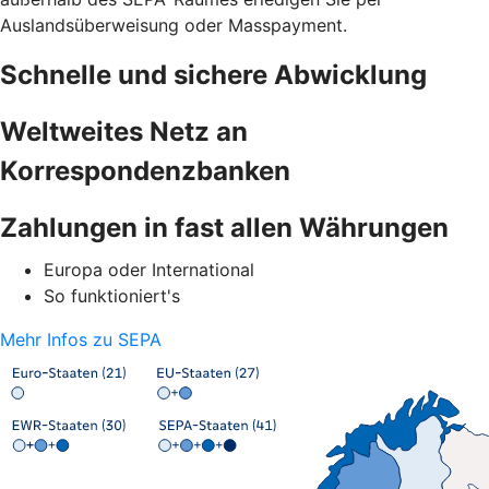
Auslandsüberweisung oder Masspayment.
Schnelle und sichere Abwicklung
Weltweites Netz an
Korrespondenzbanken
Zahlungen in fast allen Währungen
Europa oder International
So funktioniert's
Mehr Infos zu SEPA