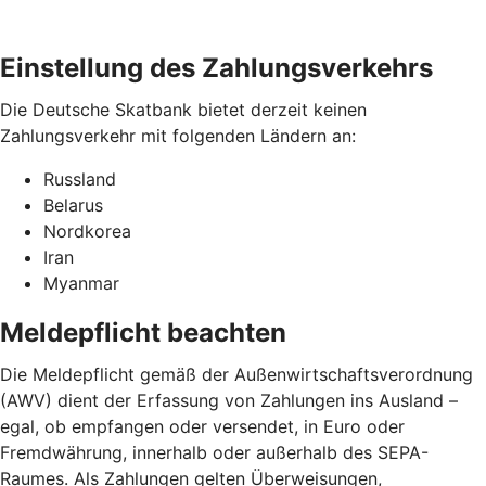
Einstellung des Zahlungsverkehrs
Die Deutsche Skatbank bietet derzeit keinen
Zahlungsverkehr mit folgenden Ländern an:
Russland
Belarus
Nordkorea
Iran
Myanmar
Meldepflicht beachten
Die Meldepflicht gemäß der Außenwirtschaftsverordnung
(AWV) dient der Erfassung von Zahlungen ins Ausland –
egal, ob empfangen oder versendet, in Euro oder
Fremdwährung, innerhalb oder außerhalb des SEPA-
Raumes. Als Zahlungen gelten Überweisungen,