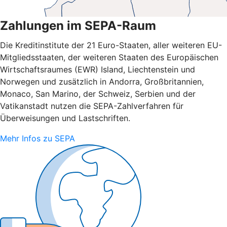
Zahlungen im SEPA-Raum
Die Kreditinstitute der 21 Euro-Staaten, aller weiteren EU-
Mitgliedsstaaten, der weiteren Staaten des Europäischen
Wirtschaftsraumes (EWR) Island, Liechtenstein und
Norwegen und zusätzlich in Andorra, Großbritannien,
Monaco, San Marino, der Schweiz, Serbien und der
Vatikanstadt nutzen die SEPA-Zahlverfahren für
Überweisungen und Lastschriften.
Mehr Infos zu SEPA