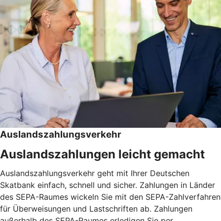
Auslandszahlungsverkehr
Auslandszahlungen leicht gemacht
Auslandszahlungsverkehr geht mit Ihrer Deutschen
Skatbank einfach, schnell und sicher. Zahlungen in Länder
des SEPA-Raumes wickeln Sie mit den SEPA-Zahlverfahren
für Überweisungen und Lastschriften ab. Zahlungen
außerhalb des SEPA-Raumes erledigen Sie per