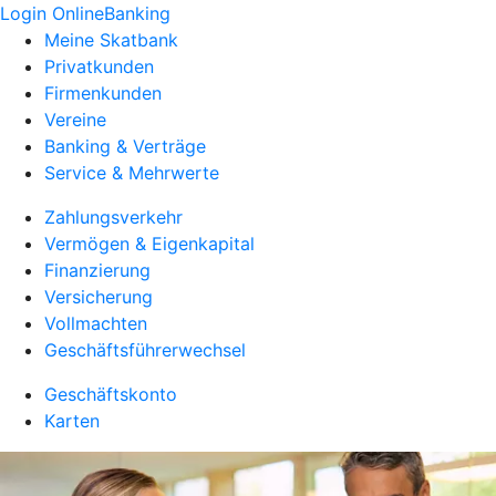
Login OnlineBanking
Meine Skatbank
Privatkunden
Firmenkunden
Vereine
Banking & Verträge
Service & Mehrwerte
Zahlungsverkehr
Vermögen & Eigenkapital
Finanzierung
Versicherung
Vollmachten
Geschäftsführerwechsel
Geschäftskonto
Karten