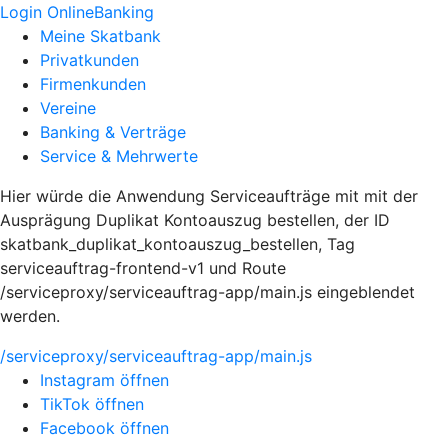
Login OnlineBanking
Meine Skatbank
Privatkunden
Firmenkunden
Vereine
Banking & Verträge
Service & Mehrwerte
Hier würde die Anwendung Serviceaufträge mit mit der
Ausprägung Duplikat Kontoauszug bestellen, der ID
skatbank_duplikat_kontoauszug_bestellen, Tag
serviceauftrag-frontend-v1 und Route
/serviceproxy/serviceauftrag-app/main.js eingeblendet
werden.
/serviceproxy/serviceauftrag-app/main.js
Instagram öffnen
TikTok öffnen
Facebook öffnen