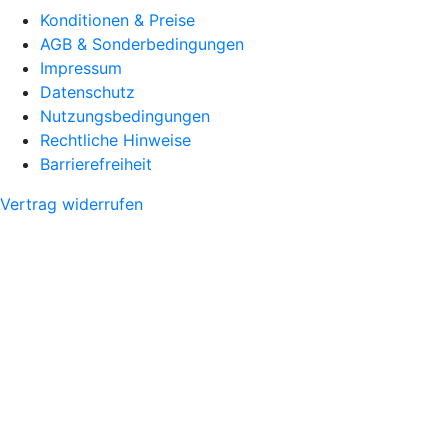
Konditionen & Preise
AGB & Sonderbedingungen
Impressum
Datenschutz
Nutzungsbedingungen
Rechtliche Hinweise
Barrierefreiheit
Vertrag widerrufen