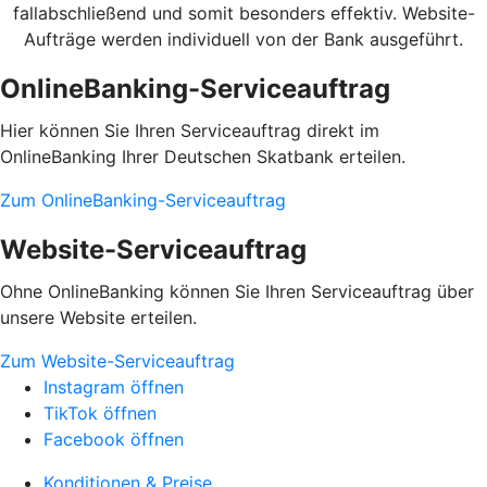
fallabschließend und somit besonders effektiv. Website-
Aufträge werden individuell von der Bank ausgeführt.
OnlineBanking-Serviceauftrag
Hier können Sie Ihren Serviceauftrag direkt im
OnlineBanking Ihrer Deutschen Skatbank erteilen.
Zum OnlineBanking-Serviceauftrag
Website-Serviceauftrag
Ohne OnlineBanking können Sie Ihren Serviceauftrag über
unsere Website erteilen.
Zum Website-Serviceauftrag
Instagram öffnen
TikTok öffnen
Facebook öffnen
Konditionen & Preise