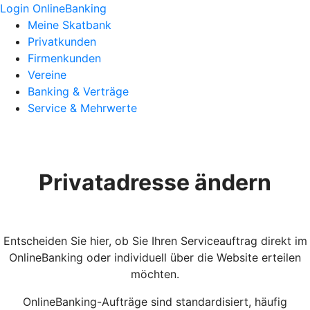
Login OnlineBanking
Meine Skatbank
Privatkunden
Firmenkunden
Vereine
Banking & Verträge
Service & Mehrwerte
Privatadresse ändern
Entscheiden Sie hier, ob Sie Ihren Serviceauftrag direkt im
OnlineBanking oder individuell über die Website erteilen
möchten.
OnlineBanking-Aufträge sind standardisiert, häufig